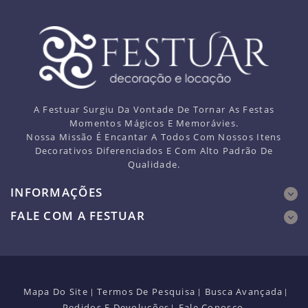
A Festuar Surgiu Da Vontade De Tornar As Festas
Momentos Mágicos E Memorávies.
Nossa Missão É Encantar A Todos Com Nossos Itens
Decorativos Diferenciados E Com Alto Padrão De
Qualidade.
INFORMAÇÕES
FALE COM A FESTUAR
Mapa Do Site
Termos De Pesquisa
Busca Avançada
Pedidos E Devoluções
Fale Conosco