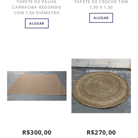
TAPETE DE PALHA
TAPETE DE CROCHÊ TAM
CARNAÚBA REDONDO
1,50 X 1,50
COM 1,50 DIÂMETRO
ALUGAR
ALUGAR
R$300,00
R$270,00