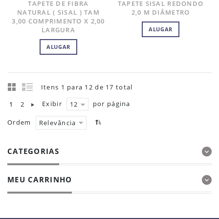
TAPETE DE FIBRA
TAPETE SISAL REDONDO
NATURAL ( SISAL ) TAM
2,0 M DIÂMETRO
3,00 COMPRIMENTO X 2,00
LARGURA
ALUGAR
ALUGAR
Itens 1 para 12 de 17 total
Exibir
por página
1
2
12
Ordem
Relevância
CATEGORIAS
MEU CARRINHO