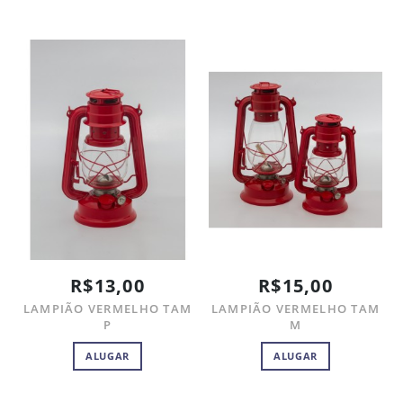
R$13,00
R$15,00
LAMPIÃO VERMELHO TAM
LAMPIÃO VERMELHO TAM
P
M
ALUGAR
ALUGAR