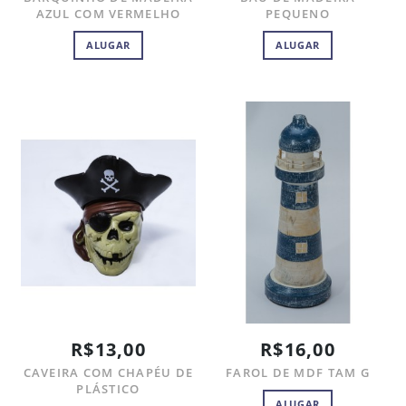
AZUL COM VERMELHO
PEQUENO
ALUGAR
ALUGAR
R$13,00
R$16,00
CAVEIRA COM CHAPÉU DE
FAROL DE MDF TAM G
PLÁSTICO
ALUGAR