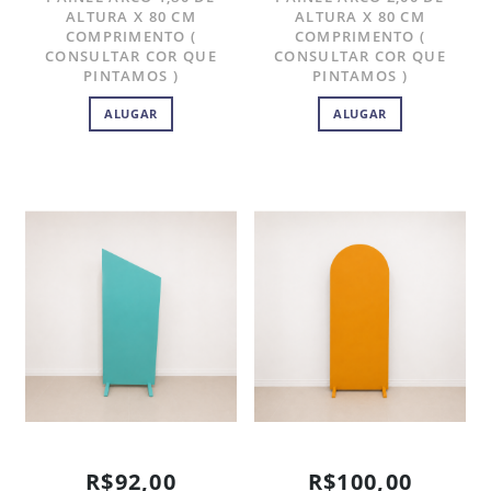
ALTURA X 80 CM
ALTURA X 80 CM
COMPRIMENTO (
COMPRIMENTO (
CONSULTAR COR QUE
CONSULTAR COR QUE
PINTAMOS )
PINTAMOS )
ALUGAR
ALUGAR
R$92,00
R$100,00