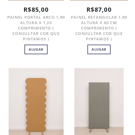
R$85,00
R$87,00
PAINEL PORTAL ARCO 1,90
PAINEL RETANGULAR 1,90
ALTURA X 1,20
ALTURA X 60 CM
COMPRIMENTO (
COMPRIMENTO (
CONSULTAR COR QUE
CONSULTAR COR QUE
PINTAMOS )
PINTAMOS )
ALUGAR
ALUGAR