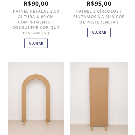
R$90,00
R$95,00
PAINEL PÉTALAS 2,00
PAINEL 3 CÍRCULOS (
ALTURA X 80 CM
PINTAMOS NA SUA COR
COMPRIMENTO (
DE PREFERÊNCIA )
CONSULTAR COR QUE
PINTAMOS )
ALUGAR
ALUGAR