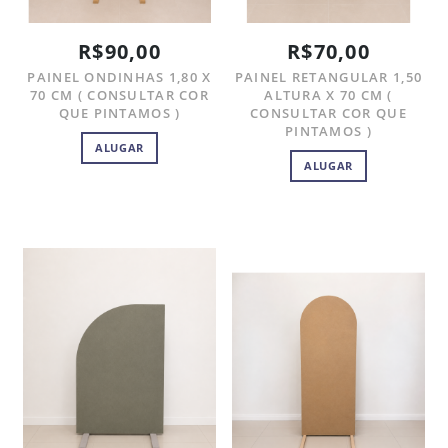
R$90,00
R$70,00
PAINEL ONDINHAS 1,80 X
PAINEL RETANGULAR 1,50
70 CM ( CONSULTAR COR
ALTURA X 70 CM (
QUE PINTAMOS )
CONSULTAR COR QUE
PINTAMOS )
ALUGAR
ALUGAR