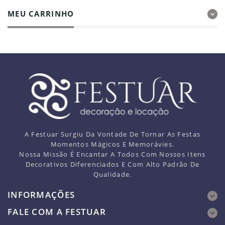
MEU CARRINHO
A Festuar Surgiu Da Vontade De Tornar As Festas
Momentos Mágicos E Memorávies.
Nossa Missão É Encantar A Todos Com Nossos Itens
Decorativos Diferenciados E Com Alto Padrão De
Qualidade.
INFORMAÇÕES
FALE COM A FESTUAR