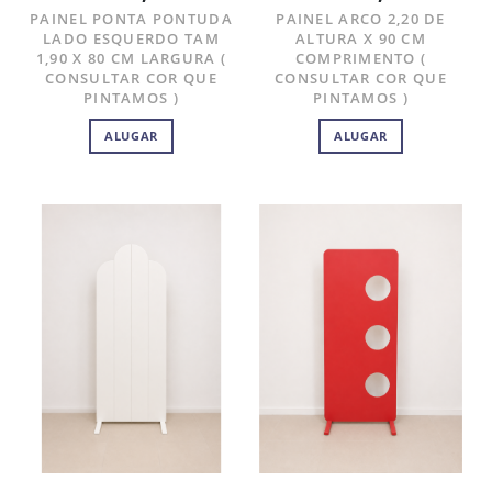
PAINEL PONTA PONTUDA
PAINEL ARCO 2,20 DE
LADO ESQUERDO TAM
ALTURA X 90 CM
1,90 X 80 CM LARGURA (
COMPRIMENTO (
CONSULTAR COR QUE
CONSULTAR COR QUE
PINTAMOS )
PINTAMOS )
ALUGAR
ALUGAR