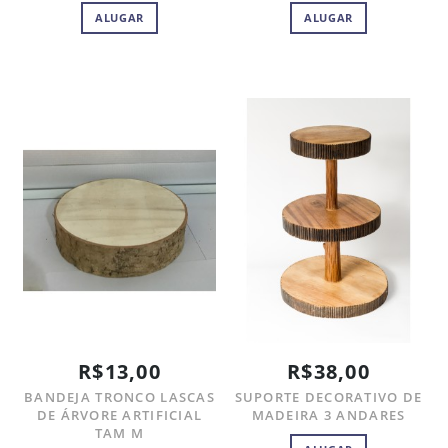
ALUGAR
ALUGAR
R$13,00
R$38,00
BANDEJA TRONCO LASCAS
SUPORTE DECORATIVO DE
DE ÁRVORE ARTIFICIAL
MADEIRA 3 ANDARES
TAM M