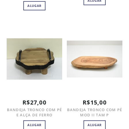
ALUGAR
ALUGAR
R$27,00
R$15,00
BANDEJA TRONCO COM PÉ
BANDEJA TRONCO COM PÉ
E ALÇA DE FERRO
MOD II TAM P
ALUGAR
ALUGAR