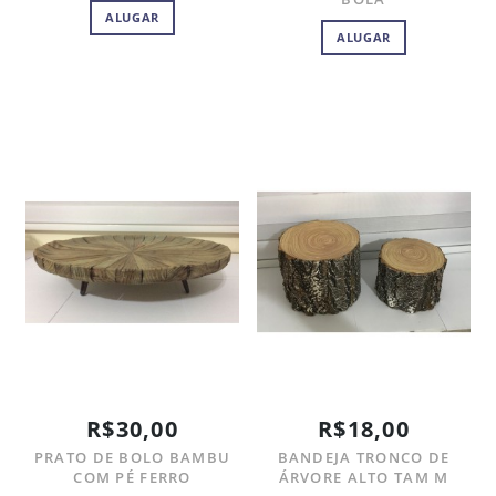
ALUGAR
ALUGAR
R$30,00
R$18,00
PRATO DE BOLO BAMBU
BANDEJA TRONCO DE
COM PÉ FERRO
ÁRVORE ALTO TAM M