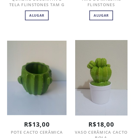
TELA FLINSTONES TAM G
FLINSTONES
ALUGAR
ALUGAR
R$13,00
R$18,00
POTE CACTO CERÂMICA
VASO CERÂMICA CACTO
BOLA