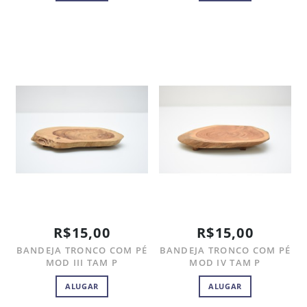
R$15,00
R$15,00
BANDEJA TRONCO COM PÉ
BANDEJA TRONCO COM PÉ
MOD III TAM P
MOD IV TAM P
ALUGAR
ALUGAR