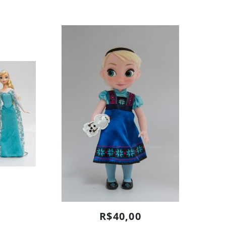
R$40,00