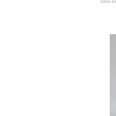
SWEN DE