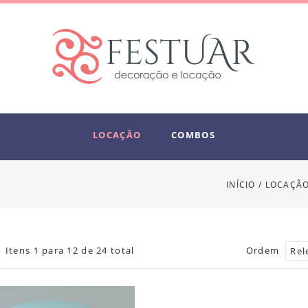
LOCAÇÃO
COMBOS
INÍCIO
/
LOCAÇÃ
Itens 1 para 12 de 24 total
Ordem
Rel