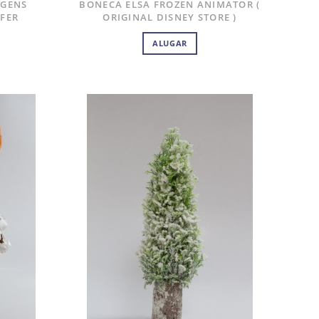
AGENS
BONECA ELSA FROZEN ANIMATOR (
FFER
ORIGINAL DISNEY STORE )
ALUGAR