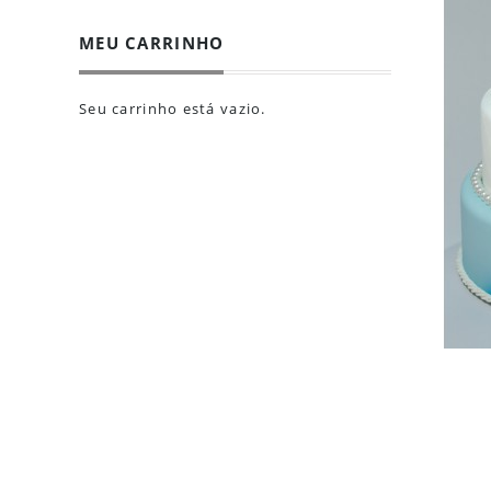
MEU CARRINHO
Seu carrinho está vazio.