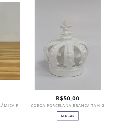
R$50,00
RÂMICA P
COROA PORCELANA BRANCA TAM G
ALUGAR