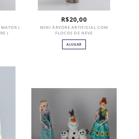
R$20,00
IMATOR (
MINI ÁRVORE ARTIFICIAL COM
RE )
FLOCOS DE NEVE
ALUGAR