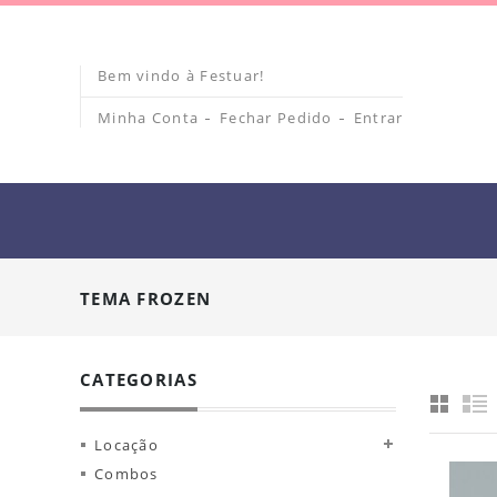
Bem vindo à Festuar!
Minha Conta
Fechar Pedido
Entrar
TEMA FROZEN
CATEGORIAS
Locação
Combos