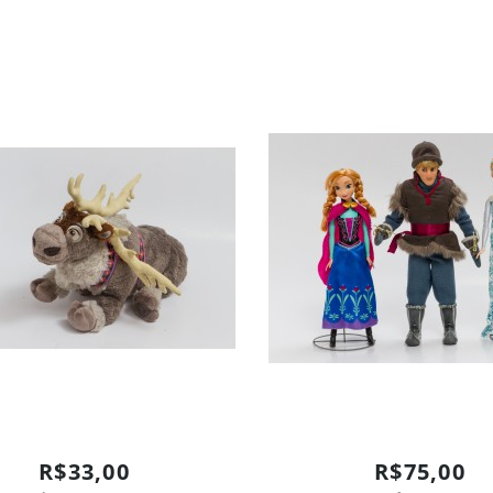
R$33,00
R$75,00