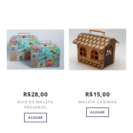
R$28,00
R$15,00
DUO DE MALETA
MALETA CASINHA
PÁSSAROS
ALUGAR
ALUGAR