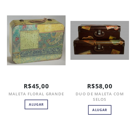
R$45,00
R$58,00
MALETA FLORAL GRANDE
DUO DE MALETA COM
SELOS
ALUGAR
ALUGAR