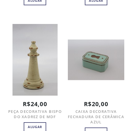
ALUGAR
ALUGAR
R$24,00
R$20,00
PEÇA DECORATIVA BISPO
CAIXA DECORATIVA
DO XADREZ DE MDF
FECHADURA DE CERÂMICA
AZUL
ALUGAR