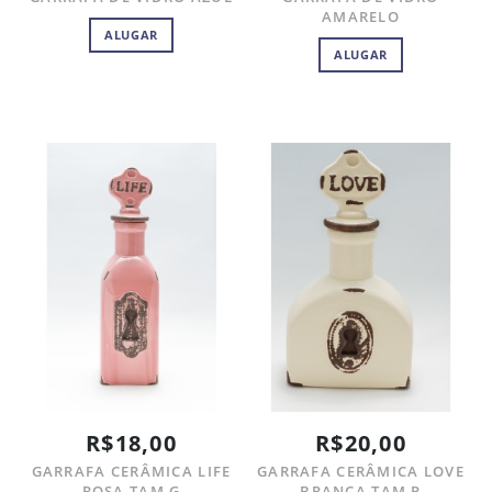
AMARELO
ALUGAR
ALUGAR
R$18,00
R$20,00
GARRAFA CERÂMICA LIFE
GARRAFA CERÂMICA LOVE
ROSA TAM G
BRANCA TAM P