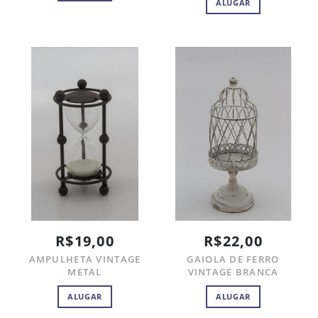
ALUGAR
R$19,00
R$22,00
AMPULHETA VINTAGE
GAIOLA DE FERRO
METAL
VINTAGE BRANCA
ALUGAR
ALUGAR