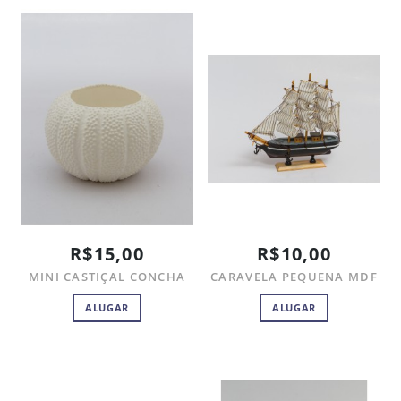
R$15,00
R$10,00
MINI CASTIÇAL CONCHA
CARAVELA PEQUENA MDF
ALUGAR
ALUGAR