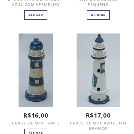
AZUL COM VERMELHO
PEQUENO
ALUGAR
ALUGAR
R$16,00
R$17,00
FAROL DE MDF TAM G
FAROL DE MDF AZUL COM
BRANCO
ALUGAR