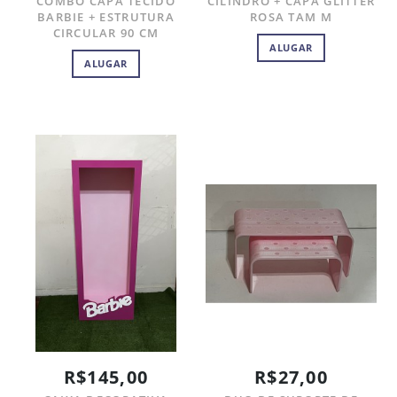
COMBO CAPA TECIDO
CILINDRO + CAPA GLITTER
BARBIE + ESTRUTURA
ROSA TAM M
CIRCULAR 90 CM
ALUGAR
ALUGAR
R$145,00
R$27,00