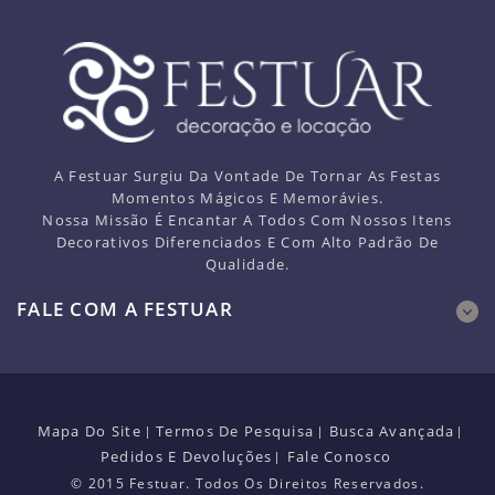
A Festuar Surgiu Da Vontade De Tornar As Festas
Momentos Mágicos E Memorávies.
Nossa Missão É Encantar A Todos Com Nossos Itens
Decorativos Diferenciados E Com Alto Padrão De
Qualidade.
FALE COM A FESTUAR
Mapa Do Site
Termos De Pesquisa
Busca Avançada
Pedidos E Devoluções
Fale Conosco
© 2015 Festuar. Todos Os Direitos Reservados.