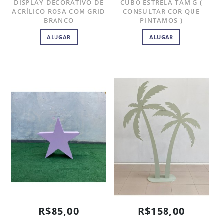
DISPLAY DECORATIVO DE
CUBO ESTRELA TAM G (
ACRÍLICO ROSA COM GRID
CONSULTAR COR QUE
BRANCO
PINTAMOS )
ALUGAR
ALUGAR
R$85,00
R$158,00