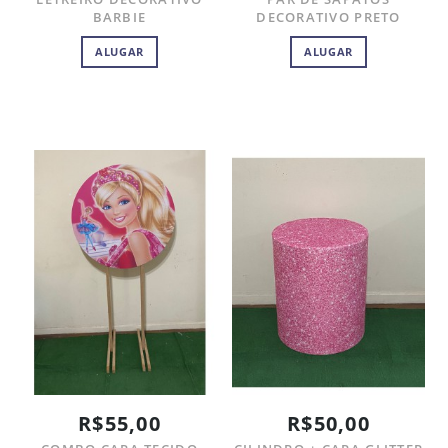
BARBIE
DECORATIVO PRETO
ALUGAR
ALUGAR
R$55,00
R$50,00