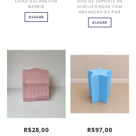
CAIXA DECORATIVA
DUO DE SUPORTE DE
BARBIE
ACRÍLICO ROSA COM
GRAVAÇÃO DE POÁ
ALUGAR
ALUGAR
R$28,00
R$97,00