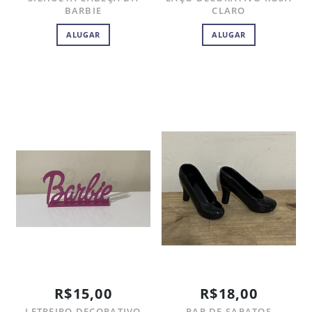
BARBIE
CLARO
ALUGAR
ALUGAR
R$15,00
R$18,00
LETREIRO DECORATIVO
PAR DE SAPATOS