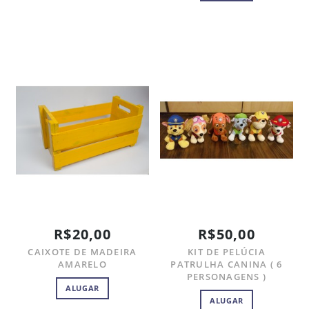
R$20,00
R$50,00
CAIXOTE DE MADEIRA
KIT DE PELÚCIA
AMARELO
PATRULHA CANINA ( 6
PERSONAGENS )
ALUGAR
ALUGAR