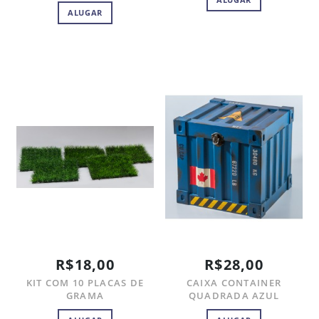
ALUGAR
R$18,00
R$28,00
KIT COM 10 PLACAS DE
CAIXA CONTAINER
GRAMA
QUADRADA AZUL