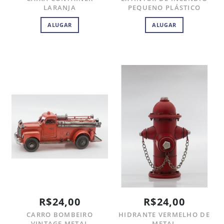
LARANJA
PEQUENO PLÁSTICO
ALUGAR
ALUGAR
R$24,00
R$24,00
CARRO BOMBEIRO
HIDRANTE VERMELHO DE
VINTAGE METAL
METAL