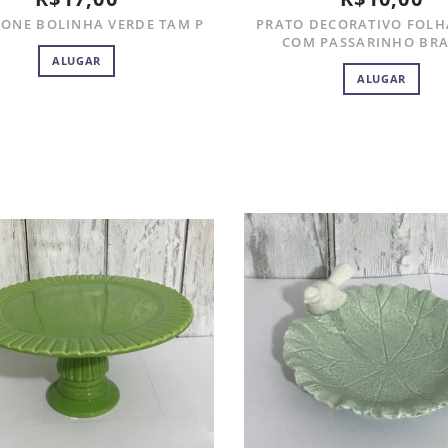
CONE BOLINHA VERDE TAM P
PRATO DECORATIVO FOLH
COM PASSARINHO BR
ALUGAR
ALUGAR