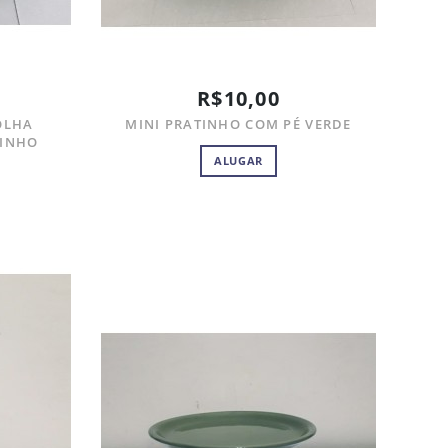
R$10,00
OLHA
MINI PRATINHO COM PÉ VERDE
RINHO
ALUGAR