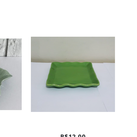
R$12,00