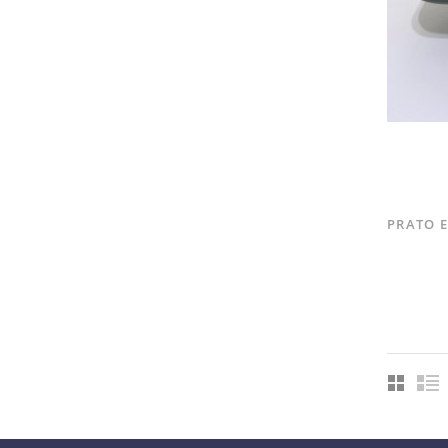
PRATO E