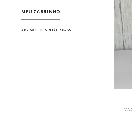
MEU CARRINHO
Seu carrinho está vazio.
VA