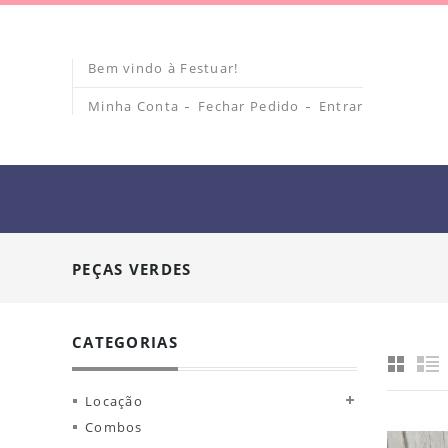
Bem vindo à Festuar!
Minha Conta
Fechar Pedido
Entrar
PEÇAS VERDES
CATEGORIAS
Locação
Combos