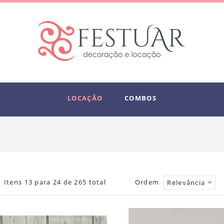
LOCAÇÃO
COMBOS
Itens 13 para 24 de 265 total
Ordem
Relevância