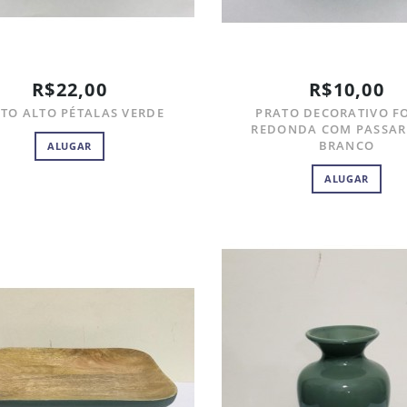
R$22,00
R$10,00
TO ALTO PÉTALAS VERDE
PRATO DECORATIVO F
REDONDA COM PASSA
BRANCO
ALUGAR
ALUGAR