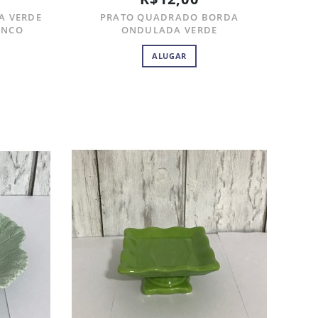
A VERDE
PRATO QUADRADO BORDA
ANCO
ONDULADA VERDE
ALUGAR