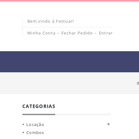
Bem vindo à Festuar!
Minha Conta
Fechar Pedido
Entrar
CATEGORIAS
Locação
Combos