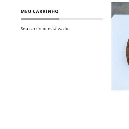
MEU CARRINHO
Seu carrinho está vazio.